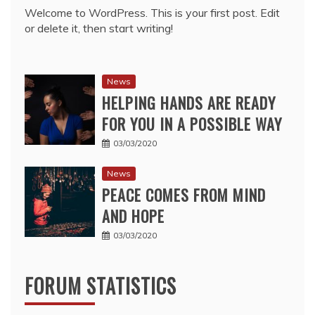
Welcome to WordPress. This is your first post. Edit
or delete it, then start writing!
News
HELPING HANDS ARE READY
FOR YOU IN A POSSIBLE WAY
03/03/2020
News
PEACE COMES FROM MIND
AND HOPE
03/03/2020
FORUM STATISTICS