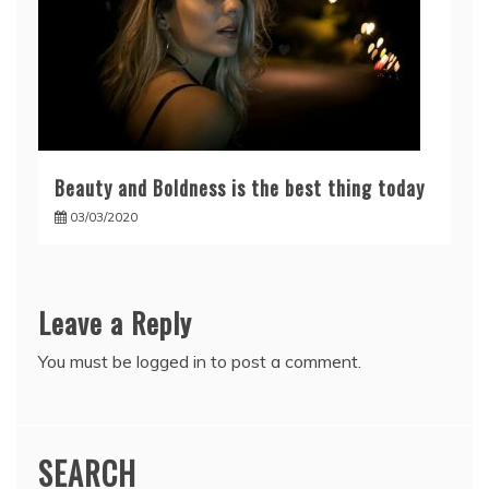
Beauty and Boldness is the best thing today
03/03/2020
Leave a Reply
You must be
logged in
to post a comment.
SEARCH