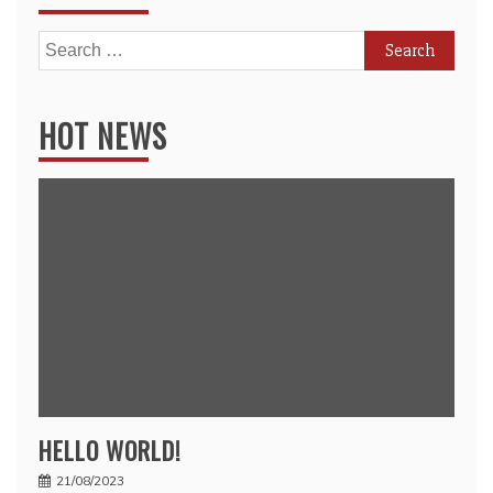
Search
for:
HOT NEWS
HELLO WORLD!
21/08/2023