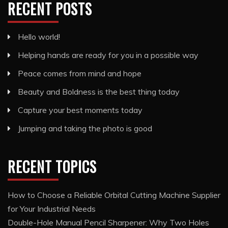
RECENT POSTS
Hello world!
Helping hands are ready for you in a possible way
Peace comes from mind and hope
Beauty and Boldness is the best thing today
Capture your best moments today
Jumping and taking the photo is good
RECENT TOPICS
How to Choose a Reliable Orbital Cutting Machine Supplier
for Your Industrial Needs
Double-Hole Manual Pencil Sharpener: Why Two Holes