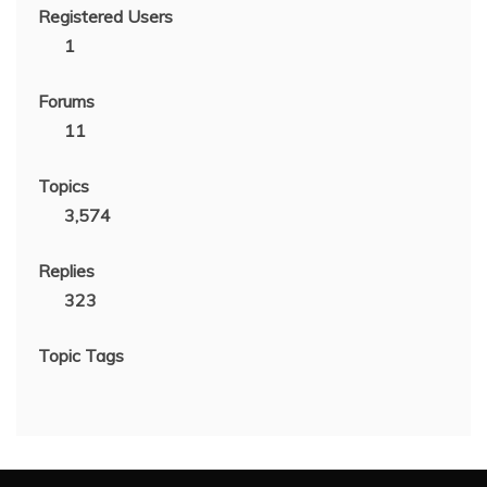
Registered Users
1
Forums
11
Topics
3,574
Replies
323
Topic Tags