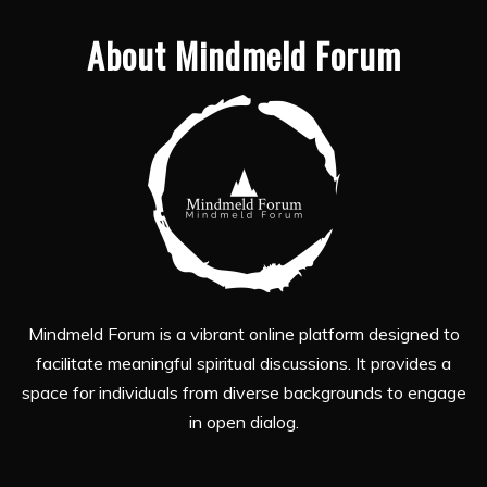
About Mindmeld Forum
Mindmeld Forum is a vibrant online platform designed to
facilitate meaningful spiritual discussions. It provides a
space for individuals from diverse backgrounds to engage
in open dialog.