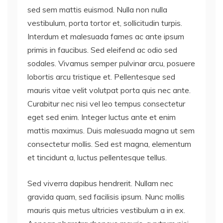
sed sem mattis euismod. Nulla non nulla
vestibulum, porta tortor et, sollicitudin turpis.
Interdum et malesuada fames ac ante ipsum
primis in faucibus. Sed eleifend ac odio sed
sodales. Vivamus semper pulvinar arcu, posuere
lobortis arcu tristique et. Pellentesque sed
mauris vitae velit volutpat porta quis nec ante.
Curabitur nec nisi vel leo tempus consectetur
eget sed enim. Integer luctus ante et enim
mattis maximus. Duis malesuada magna ut sem
consectetur mollis. Sed est magna, elementum
et tincidunt a, luctus pellentesque tellus.
Sed viverra dapibus hendrerit. Nullam nec
gravida quam, sed facilisis ipsum. Nunc mollis
mauris quis metus ultricies vestibulum a in ex.